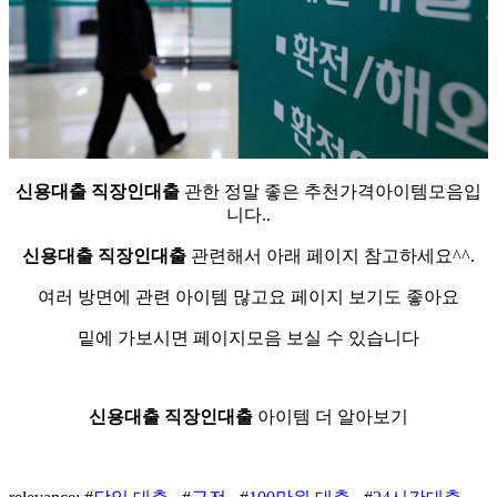
신용대출 직장인대출
관한 정말 좋은 추천가격아이템모음입
니다..
신용대출 직장인대출
관련해서 아래 페이지 참고하세요^^.
여러 방면에 관련 아이템 많고요 페이지 보기도 좋아요
밑에 가보시면 페이지모음 보실 수 있습니다
신용대출 직장인대출
아이템 더 알아보기