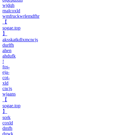
wjdqh
rnalcoxld
wmfruckwrlemdfhr
【
sogae.top
】
aksskatkdlxmcncjs
durlfh
ahen
ahdufk
!
fos­
eja­
cot­
xld
cncjs
wjaans
【
sogae.top
】
sork
coxld
dmfh
duwk