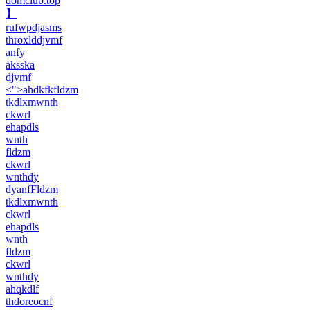
domclub.top
】
rufwpdjasms
throxlddjvmf
anfy
aksska
djvmf
<">ahdkfkfldzm
tkdlxmwnth
ckwrl
ehapdls
wnth
fldzm
ckwrl
wnthdy
dyanfFldzm
tkdlxmwnth
ckwrl
ehapdls
wnth
fldzm
ckwrl
wnthdy
ahqkdlf
thdoreocnf