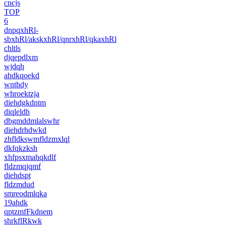
cncjs
TOP
6
dnpqxhRl-
sbxhRl/akskxhRl/qnrxhRl/qkaxhRl
chltls
djqepdlxm
wjdqh
ahdkqoekd
wnthdy
whroektzja
diehdgkdntm
diqleldh
dbgmddmlalswhr
diehdrhdwkd
zhfldkswmfldzmxlql
dkfqkzksh
xhfpsxmahqkdlf
fldzmqjqmf
diehdspt
fldzmdud
smreodmlqka
19ahdk
qptzmfFkdnem
shrkflRkwk