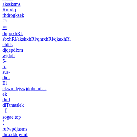
akssksms
Rnfxlq
rhdrogksek
ㅋ
ㅋ
dnpqxhRl-
sbxhRl/akskxhRl/qnrxhRl/qkaxhRl
chltls
djqepdlxm
wjdqh
5­
5­
sus­
did­
El
ckwmtlejswjdqhemf…
ek
durl
dlTtmaslek
【
sogae.top
】
rufwpdjasms
throxlddjvmf