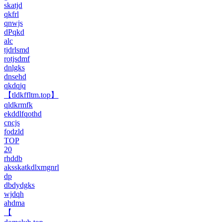
skatjd
qkfrl
qnwjs
dPqkd
alc
tjdrlsmd
rotjsdmf
dnlgks
dnsehd
qkdqjq
【tldkffltm.top】
qldkrmfk
ekddlfqothd
cncjs
fodzld
TOP
20
rhddb
aksskatkdlxmgnrl
dp
dbdydgks
wjdqh
ahdma
【