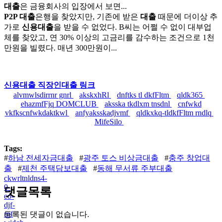
대출
은 금융회사의 입장에서 보면...
P2P
대출
은행을 찾았지만, 기존에 받은
대출
때문에 더이상 추
가로
신용대출
을 받을 수 없었다. B씨는 어쩔 수 없이 대부업
체를 찾았고, 연 30% 이상의 고금리를 감수하는 조건으로 1천
만원을 빌렸다. 매년 300만원이...
신용대출 직장인대출 링크
alvmwlsdirrnr gnrl
akskxhRl
dnftks tl dkfFltm
qldk365
ehazmfFjq DOMCLUB
aksska tkdlxm tnsdnl
cnfwkd
vkfkscnfwkdaktkwl
anfyaksskadjvmf
qldkxkq-tldkfFltm rndlq
MifeSilo
Tags:
#
하남 전세자금대출
#
광주 토스 비상금대출
#
충주 창업대
출
#
제천 주택담보대출
#
동해 무서류 주부대출
ckwrltnldns4­
0­
댓글목록
eo­
djf­
rnf
등록된 댓글이 없습니다.